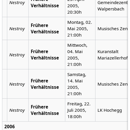
Nestroy
Gemeindezent
Verhältnisse
2005,
Walpersbach
20:30h
Montag, 02.
Frühere
Nestroy
Mai 2005,
Musisches Zen
Verhältnisse
21:00h
Mittwoch,
Frühere
04. Mai
Kuranstalt
Nestroy
Verhältnisse
2005,
Mariazellerhof
21:00h
Samstag,
Frühere
14. Mai
Nestroy
Musisches Zen
Verhältnisse
2005,
21:00h
Freitag, 22.
Frühere
Nestroy
Juli 2005,
LK Hochegg
Verhältnisse
18:00h
2006