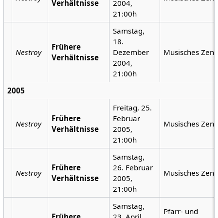
Verhältnisse
2004,
21:00h
Samstag,
18.
Frühere
Nestroy
Dezember
Musisches Zen
Verhältnisse
2004,
21:00h
2005
Freitag, 25.
Frühere
Februar
Nestroy
Musisches Zen
Verhältnisse
2005,
21:00h
Samstag,
Frühere
26. Februar
Nestroy
Musisches Zen
Verhältnisse
2005,
21:00h
Samstag,
Pfarr- und
Frühere
23. April