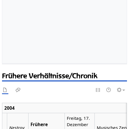
Frühere Verhältnisse/Chronik
2004
Freitag, 17.
Frühere
Dezember
Nestroy
Musisches Zen