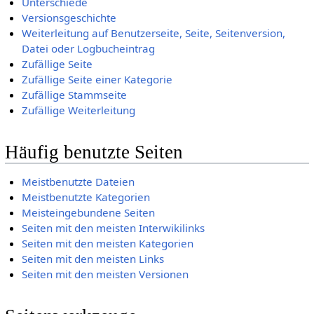
Unterschiede
Versionsgeschichte
Weiterleitung auf Benutzerseite, Seite, Seitenversion,
Datei oder Logbucheintrag
Zufällige Seite
Zufällige Seite einer Kategorie
Zufällige Stammseite
Zufällige Weiterleitung
Häufig benutzte Seiten
Meistbenutzte Dateien
Meistbenutzte Kategorien
Meisteingebundene Seiten
Seiten mit den meisten Interwikilinks
Seiten mit den meisten Kategorien
Seiten mit den meisten Links
Seiten mit den meisten Versionen