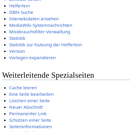
Helferlein
ISBN-Suche
Interwikidaten ansehen
MediaWiki-Systemnachrichten
Missbrauchsfilter-Verwaltung
Statistik
Statistik zur Nutzung der Helferlein
Version
Vorlagen expandieren
Weiterleitende Spezialseiten
Cache leeren
Eine Seite bearbeiten
Löschen einer Seite
Neuer Abschnitt
Permanenter Link
Schützen einer Seite
Seiteninformationen