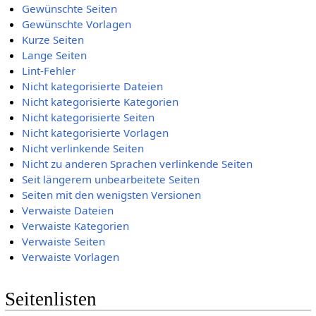
Gewünschte Seiten
Gewünschte Vorlagen
Kurze Seiten
Lange Seiten
Lint-Fehler
Nicht kategorisierte Dateien
Nicht kategorisierte Kategorien
Nicht kategorisierte Seiten
Nicht kategorisierte Vorlagen
Nicht verlinkende Seiten
Nicht zu anderen Sprachen verlinkende Seiten
Seit längerem unbearbeitete Seiten
Seiten mit den wenigsten Versionen
Verwaiste Dateien
Verwaiste Kategorien
Verwaiste Seiten
Verwaiste Vorlagen
Seitenlisten