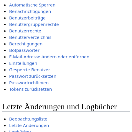
Automatische Sperren
Benachrichtigungen
Benutzerbeiträge
Benutzergruppenrechte
Benutzerrechte
Benutzerverzeichnis
Berechtigungen
Botpasswörter
E-Mail-Adresse ändern oder entfernen
Einstellungen
Gesperrte Benutzer
Passwort zurücksetzen
Passwortrichtlinien
Tokens zurücksetzen
Letzte Änderungen und Logbücher
Beobachtungsliste
Letzte Änderungen
Logbücher