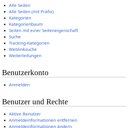
Alle Seiten
Alle Seiten (mit Präfix)
Kategorien
Kategorienbaum
Seiten mit einer Seiteneigenschaft
Suche
Tracking-Kategorien
Weblinksuche
Weiterleitungen
Benutzerkonto
Anmelden
Benutzer und Rechte
Aktive Benutzer
Anmeldeinformationen entfernen
Anmeldeinformationen ändern