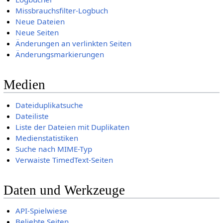
Missbrauchsfilter-Logbuch
Neue Dateien
Neue Seiten
Änderungen an verlinkten Seiten
Änderungsmarkierungen
Medien
Dateiduplikatsuche
Dateiliste
Liste der Dateien mit Duplikaten
Medienstatistiken
Suche nach MIME-Typ
Verwaiste TimedText-Seiten
Daten und Werkzeuge
API-Spielwiese
Beliebte Seiten