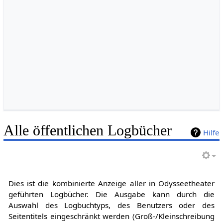
Alle öffentlichen Logbücher
Hilfe
Dies ist die kombinierte Anzeige aller in Odysseetheater
geführten Logbücher. Die Ausgabe kann durch die
Auswahl des Logbuchtyps, des Benutzers oder des
Seitentitels eingeschränkt werden (Groß-/Kleinschreibung