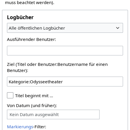
muss beachtet werden).
Logbücher
Alle öffentlichen Logbücher
Ausführender Benutzer:
Ziel (Titel oder Benutzer:Benutzername für einen
Benutzer):
Titel beginnt mit …
Von Datum (und früher):
Kein Datum ausgewählt
Markierungs
-Filter: