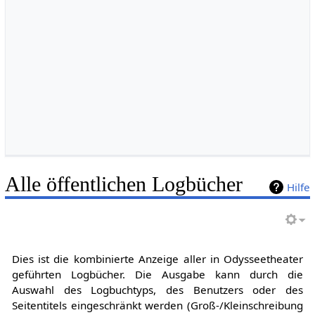
Alle öffentlichen Logbücher
Hilfe
Dies ist die kombinierte Anzeige aller in Odysseetheater
geführten Logbücher. Die Ausgabe kann durch die
Auswahl des Logbuchtyps, des Benutzers oder des
Seitentitels eingeschränkt werden (Groß-/Kleinschreibung