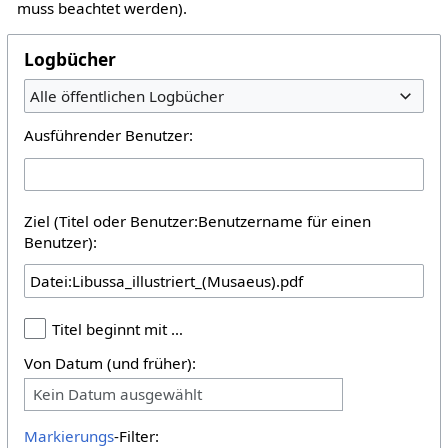
muss beachtet werden).
Logbücher
Alle öffentlichen Logbücher
Ausführender Benutzer:
Ziel (Titel oder Benutzer:Benutzername für einen
Benutzer):
Titel beginnt mit …
Von Datum (und früher):
Kein Datum ausgewählt
Markierungs
-Filter: