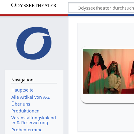
Odysseetheater
Navigation
Hauptseite
Alle Artikel von A-Z
Über uns
Produktionen
Veranstaltungskalend
er & Reservierung
Probentermine