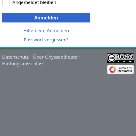
Angemeldet bleiben
Anmelden
Hilfe beim Anmelden
Passwort vergessen?
Datenschutz
Über Odysseetheater
Haftungsausschluss