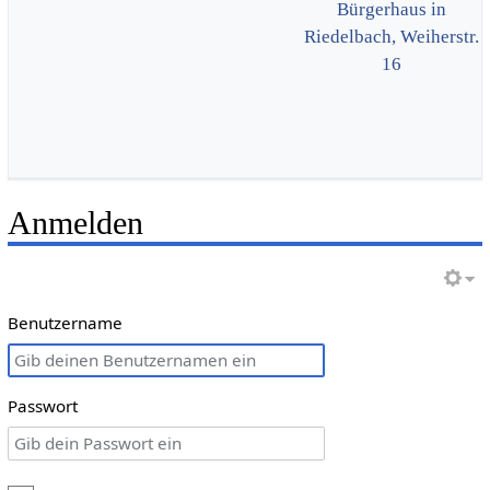
Bürgerhaus in
Riedelbach, Weiherstr.
16
Anmelden
Benutzername
Passwort