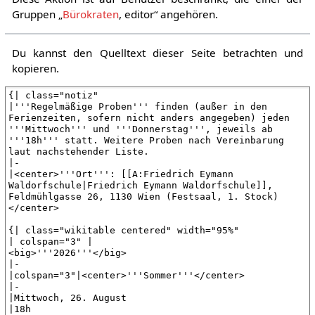
Gruppen „
Bürokraten
, editor“ angehören.
Du kannst den Quelltext dieser Seite betrachten und
kopieren.