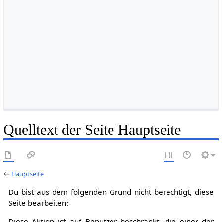
Quelltext der Seite Hauptseite
←
Hauptseite
Du bist aus dem folgenden Grund nicht berechtigt, diese
Seite bearbeiten:
Diese Aktion ist auf Benutzer beschränkt, die einer der