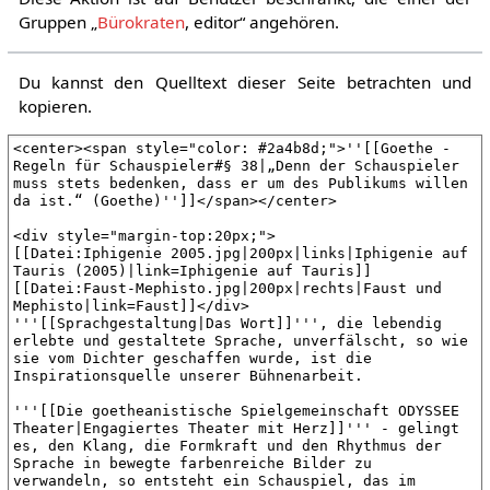
Gruppen „
Bürokraten
, editor“ angehören.
Du kannst den Quelltext dieser Seite betrachten und
kopieren.