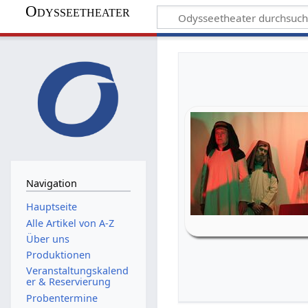
Odysseetheater
Navigation
Hauptseite
Alle Artikel von A-Z
Über uns
Produktionen
Veranstaltungskalend
er & Reservierung
Probentermine