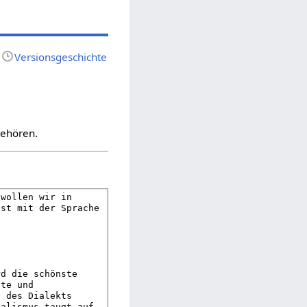
Versionsgeschichte
gehören.