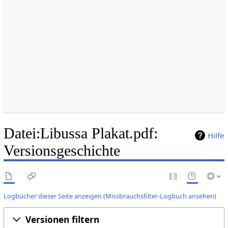
Datei:Libussa Plakat.pdf:
Hilfe
Versionsgeschichte
Logbücher dieser Seite anzeigen
(
Missbrauchsfilter-Logbuch ansehen
)
Versionen filtern