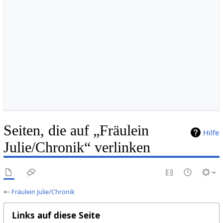
Seiten, die auf „Fräulein
Hilfe
Julie/Chronik“ verlinken
←
Fräulein Julie/Chronik
Links auf diese Seite