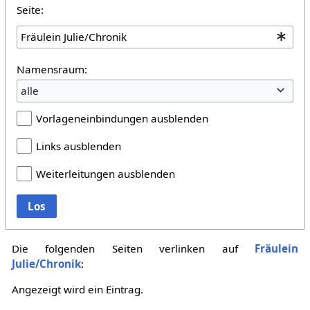
Seite:
Namensraum:
alle
Vorlageneinbindungen ausblenden
Links ausblenden
Weiterleitungen ausblenden
Los
Die folgenden Seiten verlinken auf
Fräulein
Julie/Chronik
:
Angezeigt wird ein Eintrag.