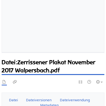
:
Datei
Zerrissener Plakat November
2017 Walpersbach.pdf
Datei
Dateiversionen
Dateiverwendung
Metadaten