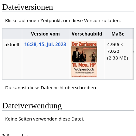
Dateiversionen
Klicke auf einen Zeitpunkt, um diese Version zu laden.
Version vom
Vorschaubild
Maße
aktuell
16:28, 15. Jul. 2023
4.966 ×
7.020
(
(2,38 MB)
Du kannst diese Datei nicht überschreiben.
Dateiverwendung
Keine Seiten verwenden diese Datei.