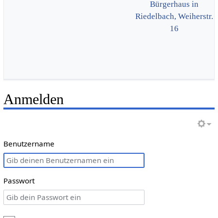
Bürgerhaus in
Riedelbach, Weiherstr.
16
Anmelden
Benutzername
Passwort