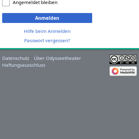
Angemeldet bleiben
Anmelden
Hilfe beim Anmelden
Passwort vergessen?
Datenschutz
Über Odysseetheater
Haftungsausschluss