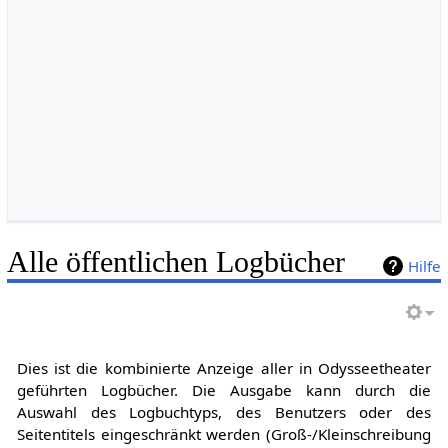
Alle öffentlichen Logbücher
Hilfe
Dies ist die kombinierte Anzeige aller in Odysseetheater
geführten Logbücher. Die Ausgabe kann durch die
Auswahl des Logbuchtyps, des Benutzers oder des
Seitentitels eingeschränkt werden (Groß-/Kleinschreibung