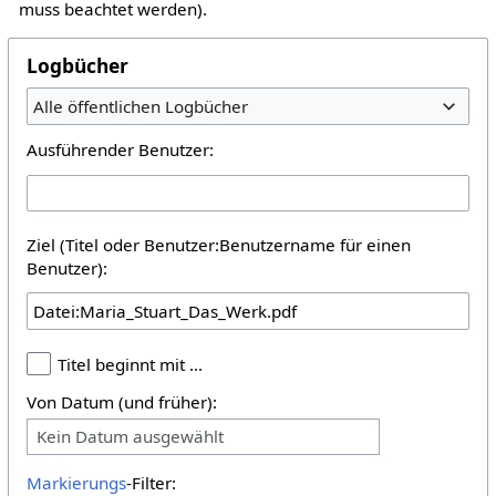
muss beachtet werden).
Logbücher
Alle öffentlichen Logbücher
Ausführender Benutzer:
Ziel (Titel oder Benutzer:Benutzername für einen
Benutzer):
Titel beginnt mit …
Von Datum (und früher):
Kein Datum ausgewählt
Markierungs
-Filter: