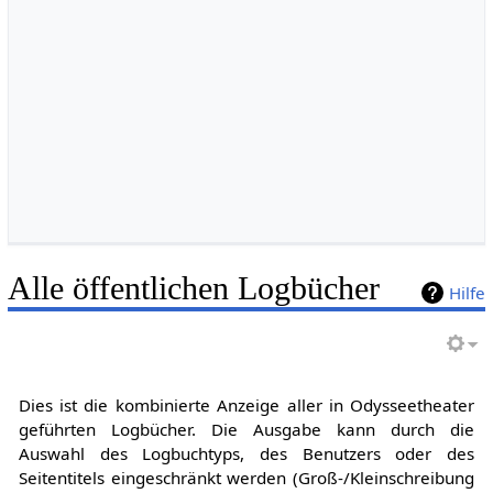
Alle öffentlichen Logbücher
Hilfe
Dies ist die kombinierte Anzeige aller in Odysseetheater
geführten Logbücher. Die Ausgabe kann durch die
Auswahl des Logbuchtyps, des Benutzers oder des
Seitentitels eingeschränkt werden (Groß-/Kleinschreibung