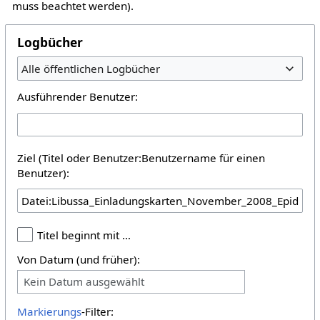
muss beachtet werden).
Logbücher
Alle öffentlichen Logbücher
Ausführender Benutzer:
Ziel (Titel oder Benutzer:Benutzername für einen
Benutzer):
Titel beginnt mit …
Von Datum (und früher):
Kein Datum ausgewählt
Markierungs
-Filter: