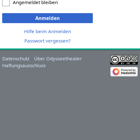
Angemeldet bleiben
Anmelden
Hilfe beim Anmelden
Passwort vergessen?
Datenschutz
Über Odysseetheater
Haftungsausschluss