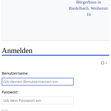
Bürgerhaus in
Riedelbach, Weiherstr.
16
Anmelden
Benutzername
Passwort