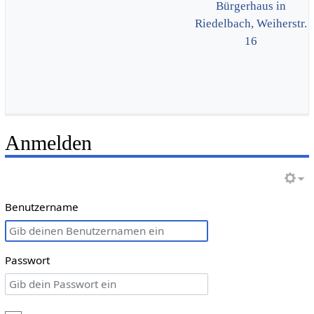
Bürgerhaus in
Riedelbach, Weiherstr.
16
Anmelden
Benutzername
Passwort