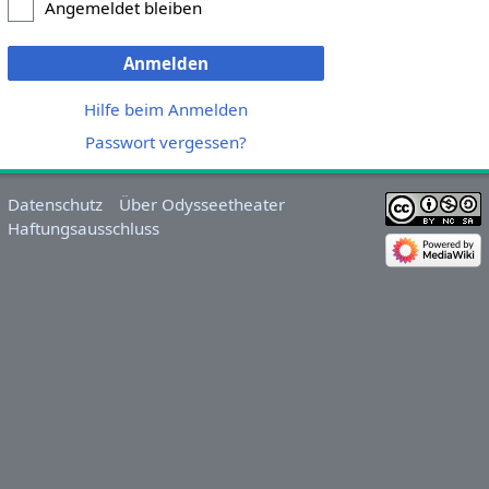
Angemeldet bleiben
Anmelden
Hilfe beim Anmelden
Passwort vergessen?
Datenschutz
Über Odysseetheater
Haftungsausschluss