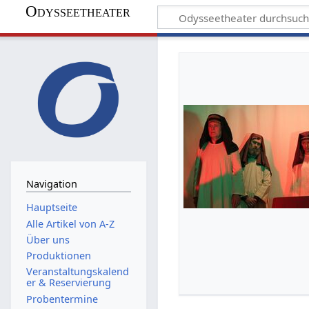
Odysseetheater
Navigation
Hauptseite
Alle Artikel von A-Z
Über uns
Produktionen
Veranstaltungskalend
er & Reservierung
Probentermine